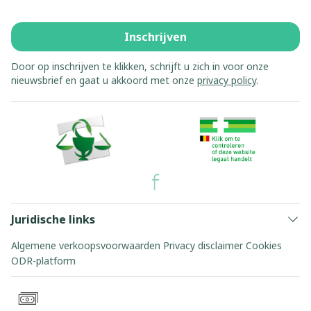
Inschrijven
Door op inschrijven te klikken, schrijft u zich in voor onze
nieuwsbrief en gaat u akkoord met onze
privacy policy
.
Juridische links
Algemene verkoopsvoorwaarden
Privacy disclaimer
Cookies
ODR-platform