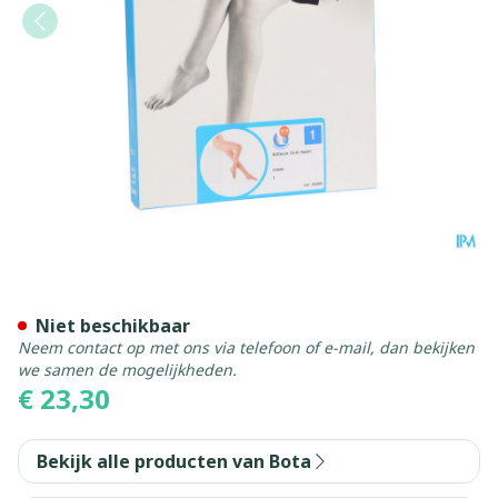
Botalux 70 Panty Steun Ch 
Niet beschikbaar
Neem contact op met ons via telefoon of e-mail, dan bekijken
we samen de mogelijkheden.
€ 23,30
Bekijk alle producten van Bota