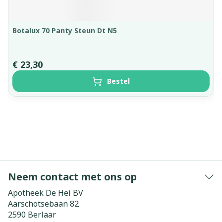
Botalux 70 Panty Steun Dt N5
€ 23,30
Bestel
Neem contact met ons op
Apotheek De Hei BV
Aarschotsebaan 82
2590
Berlaar