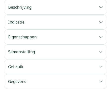
Beschrijving
Indicatie
Eigenschappen
Samenstelling
Gebruik
Gegevens