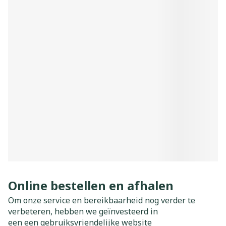
Online bestellen en afhalen
Om onze service en bereikbaarheid nog verder te
verbeteren, hebben we geïnvesteerd in
een een gebruiksvriendelijke website