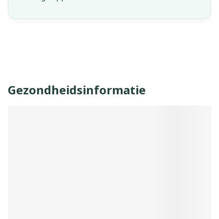
Gezondheidsinformatie