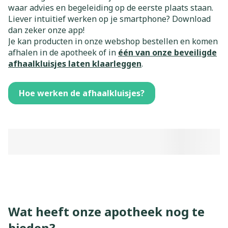
waar advies en begeleiding op de eerste plaats staan.
Liever intuitief werken op je smartphone? Download
dan zeker onze app!
Je kan producten in onze webshop bestellen en komen
afhalen in de apotheek of in
één van onze beveiligde
afhaalkluisjes laten klaarleggen
.
Hoe werken de afhaalkluisjes?
Wat heeft onze apotheek nog te
bieden?