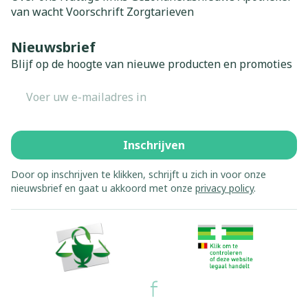
van wacht
Voorschrift
Zorgtarieven
Nieuwsbrief
Blijf op de hoogte van nieuwe producten en promoties
E-mail adres
Inschrijven
Door op inschrijven te klikken, schrijft u zich in voor onze
nieuwsbrief en gaat u akkoord met onze
privacy policy
.