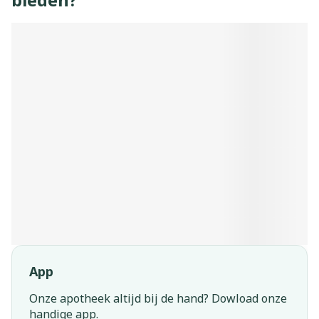
App
Onze apotheek altijd bij de hand? Dowload onze
handige app.