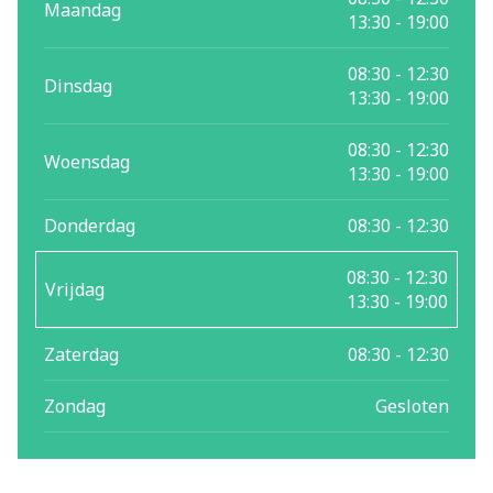
Maandag
13:30 - 19:00
08:30 - 12:30
Dinsdag
13:30 - 19:00
08:30 - 12:30
Woensdag
13:30 - 19:00
Donderdag
08:30 - 12:30
08:30 - 12:30
Vrijdag
13:30 - 19:00
Zaterdag
08:30 - 12:30
Zondag
Gesloten