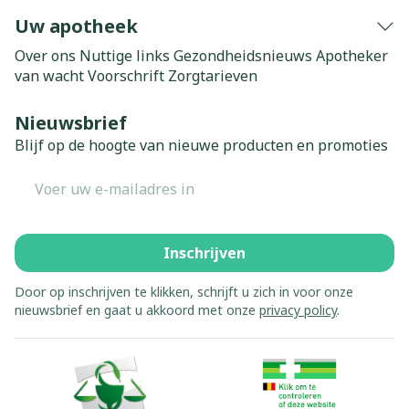
Uw apotheek
Over ons
Nuttige links
Gezondheidsnieuws
Apotheker
van wacht
Voorschrift
Zorgtarieven
Nieuwsbrief
Blijf op de hoogte van nieuwe producten en promoties
E-mail adres
Inschrijven
Door op inschrijven te klikken, schrijft u zich in voor onze
nieuwsbrief en gaat u akkoord met onze
privacy policy
.