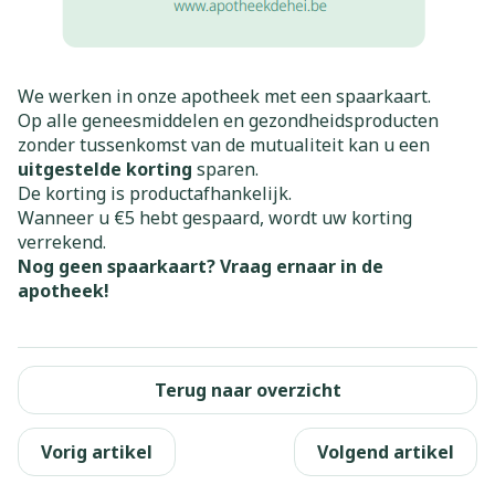
We werken in onze apotheek met een spaarkaart.
Op alle geneesmiddelen en gezondheidsproducten
zonder tussenkomst van de mutualiteit kan u een
uitgestelde korting
sparen.
De korting is productafhankelijk.
Wanneer u €5 hebt gespaard, wordt uw korting
verrekend.
Nog geen spaarkaart? Vraag ernaar in de
apotheek!
Terug naar overzicht
Vorig artikel
Volgend artikel