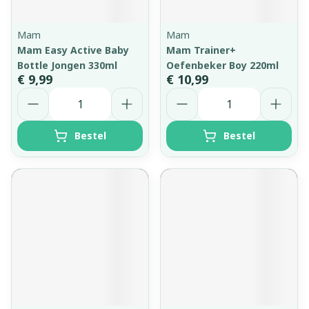
Mam
Mam
Mam Easy Active Baby
Mam Trainer+
Bottle Jongen 330ml
Oefenbeker Boy 220ml
€ 9,99
€ 10,99
Aantal
Aantal
Bestel
Bestel