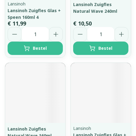
Lansinoh
Lansinoh Zuigfles
Lansinoh Zuigfles Glas +
Natural Wave 240ml
Speen 160ml 4
€ 11,99
€ 10,50
Aantal
Aantal
Bestel
Bestel
Lansinoh
Lansinoh Zuigfles
Lansinoh Zuigfles Glas +
Natural Wave 160ml