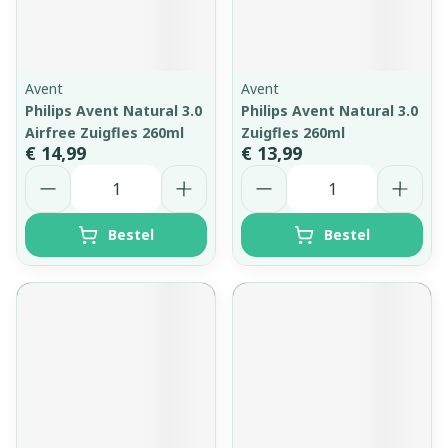
Avent
Avent
Philips Avent Natural 3.0
Philips Avent Natural 3.0
Airfree Zuigfles 260ml
Zuigfles 260ml
€ 14,99
€ 13,99
Aantal
Aantal
Bestel
Bestel