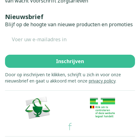
van wacht
Voorschrift
Zorgtarieven
Nieuwsbrief
Blijf op de hoogte van nieuwe producten en promoties
E-mail adres
Inschrijven
Door op inschrijven te klikken, schrijft u zich in voor onze
nieuwsbrief en gaat u akkoord met onze
privacy policy
.