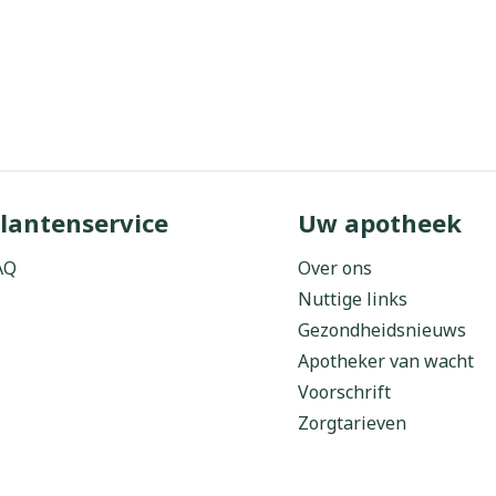
lantenservice
Uw apotheek
AQ
Over ons
Nuttige links
Gezondheidsnieuws
Apotheker van wacht
Voorschrift
Zorgtarieven