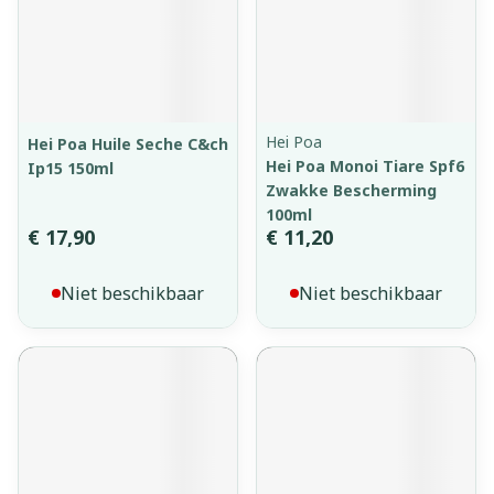
Hei Poa
Hei Poa Huile Seche C&ch
Hei Poa Monoi Tiare Spf6
Ip15 150ml
Zwakke Bescherming
100ml
€ 17,90
€ 11,20
Niet beschikbaar
Niet beschikbaar