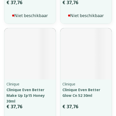
€ 37,76
€ 37,76
Niet beschikbaar
Niet beschikbaar
Clinique
Clinique
Clinique Even Better
Clinique Even Better
Make Up Ip15 Honey
Glow Cn 52 30ml
30ml
€ 37,76
€ 37,76