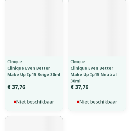
Clinique
Clinique
Clinique Even Better
Clinique Even Better
Make Up Ip15 Beige 30ml
Make Up Ip15 Neutral
30ml
€ 37,76
€ 37,76
Niet beschikbaar
Niet beschikbaar