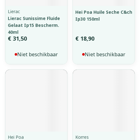
Lierac
Hei Poa Huile Seche C&ch
Lierac Sunissime Fluide
Ip30 150ml
Gelaat Ip15 Bescherm.
40ml
€ 31,50
€ 18,90
Niet beschikbaar
Niet beschikbaar
Hei Poa
Korres