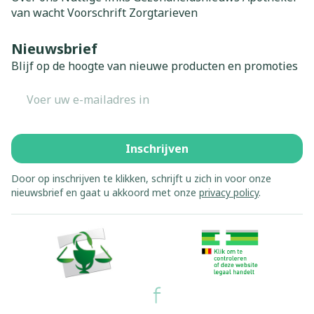
van wacht
Voorschrift
Zorgtarieven
Nieuwsbrief
Blijf op de hoogte van nieuwe producten en promoties
E-mail adres
Inschrijven
Door op inschrijven te klikken, schrijft u zich in voor onze
nieuwsbrief en gaat u akkoord met onze
privacy policy
.