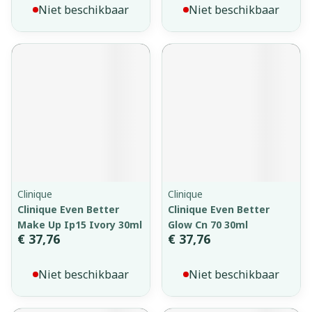
Niet beschikbaar
Niet beschikbaar
Clinique
Clinique
Clinique Even Better
Clinique Even Better
Make Up Ip15 Ivory 30ml
Glow Cn 70 30ml
€ 37,76
€ 37,76
Niet beschikbaar
Niet beschikbaar