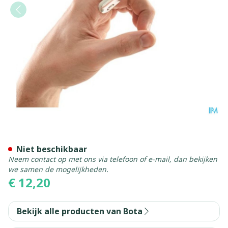
Bota Digifix Finger Cot 89
Niet beschikbaar
Neem contact op met ons via telefoon of e-mail, dan bekijken
we samen de mogelijkheden.
€ 12,20
Bekijk alle producten van Bota