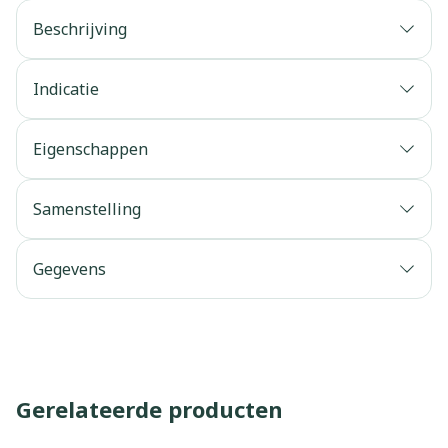
Beschrijving
Indicatie
Eigenschappen
Samenstelling
Gegevens
Gerelateerde producten