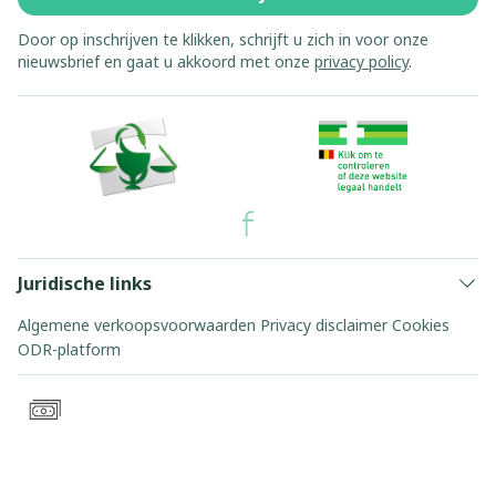
Door op inschrijven te klikken, schrijft u zich in voor onze
nieuwsbrief en gaat u akkoord met onze
privacy policy
.
Juridische links
Algemene verkoopsvoorwaarden
Privacy disclaimer
Cookies
ODR-platform