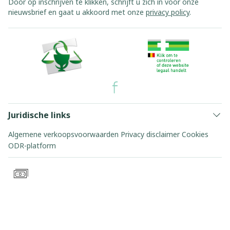
Door op inschrijven te klikken, schrijft u zich in voor onze
nieuwsbrief en gaat u akkoord met onze
privacy policy
.
Juridische links
Algemene verkoopsvoorwaarden
Privacy disclaimer
Cookies
ODR-platform