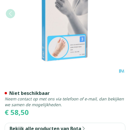
Bota Handpolsband+duim 1
Niet beschikbaar
Neem contact op met ons via telefoon of e-mail, dan bekijken
we samen de mogelijkheden.
€ 58,50
Bekijk alle producten van Bota