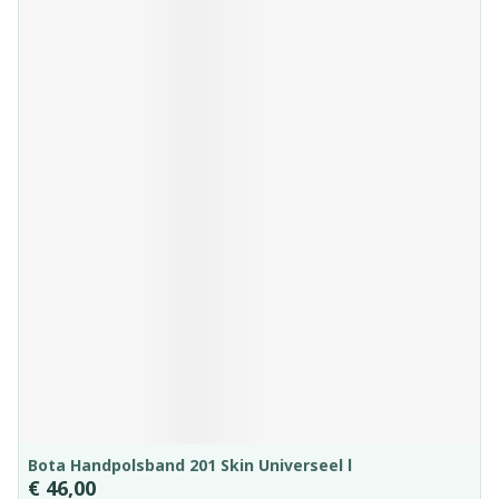
Bota Handpolsband 201 Skin Universeel l
€ 46,00