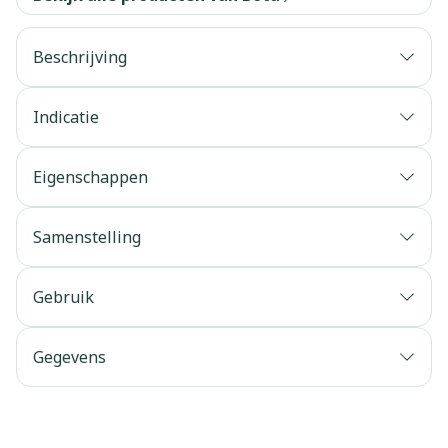
Beschrijving
Indicatie
Eigenschappen
Samenstelling
Gebruik
Gegevens