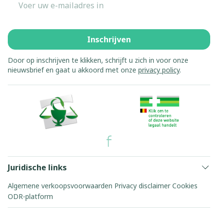
Inschrijven
Door op inschrijven te klikken, schrijft u zich in voor onze
nieuwsbrief en gaat u akkoord met onze
privacy policy
.
Juridische links
Algemene verkoopsvoorwaarden
Privacy disclaimer
Cookies
ODR-platform