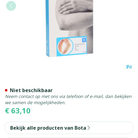
Bota Ortho Elbow 810 Skin
Niet beschikbaar
Neem contact op met ons via telefoon of e-mail, dan bekijken
we samen de mogelijkheden.
€ 63,10
Bekijk alle producten van Bota