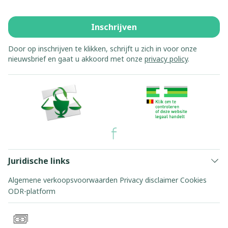
Inschrijven
Door op inschrijven te klikken, schrijft u zich in voor onze
nieuwsbrief en gaat u akkoord met onze
privacy policy
.
Juridische links
Algemene verkoopsvoorwaarden
Privacy disclaimer
Cookies
ODR-platform