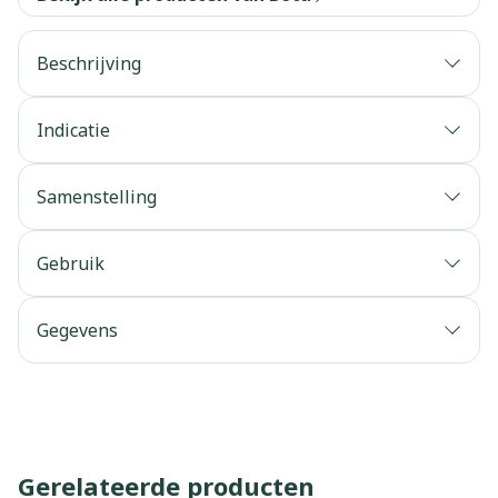
Beschrijving
Indicatie
Samenstelling
Gebruik
Gegevens
Gerelateerde producten