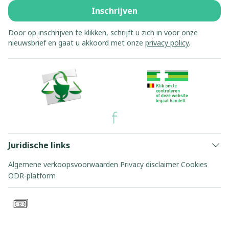
Inschrijven
Door op inschrijven te klikken, schrijft u zich in voor onze
nieuwsbrief en gaat u akkoord met onze
privacy policy
.
Juridische links
Algemene verkoopsvoorwaarden
Privacy disclaimer
Cookies
ODR-platform