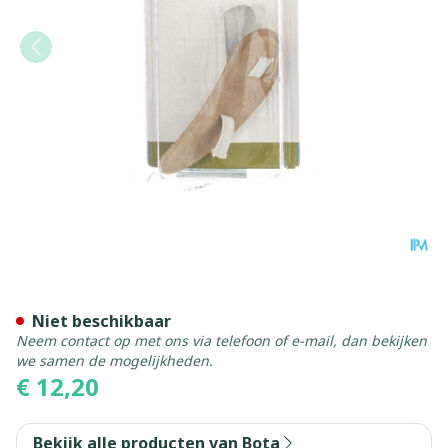
Bota Podo 26 Hamerteenkus
Niet beschikbaar
Neem contact op met ons via telefoon of e-mail, dan bekijken
we samen de mogelijkheden.
€ 12,20
Bekijk alle producten van Bota