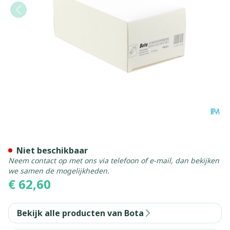
Bota Statische Duimorthese 
Niet beschikbaar
Neem contact op met ons via telefoon of e-mail, dan bekijken
we samen de mogelijkheden.
€ 62,60
Bekijk alle producten van Bota