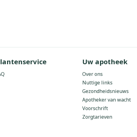
lantenservice
Uw apotheek
AQ
Over ons
Nuttige links
Gezondheidsnieuws
Apotheker van wacht
Voorschrift
Zorgtarieven