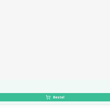
Bestel