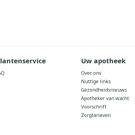
lantenservice
Uw apotheek
AQ
Over ons
Nuttige links
Gezondheidsnieuws
Apotheker van wacht
Voorschrift
Zorgtarieven