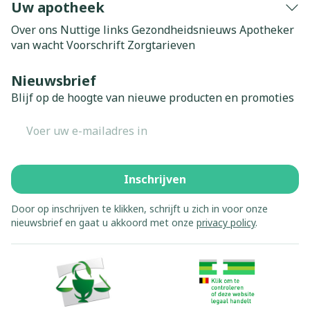
Uw apotheek
Over ons
Nuttige links
Gezondheidsnieuws
Apotheker
van wacht
Voorschrift
Zorgtarieven
Nieuwsbrief
Blijf op de hoogte van nieuwe producten en promoties
E-mail adres
Inschrijven
Door op inschrijven te klikken, schrijft u zich in voor onze
nieuwsbrief en gaat u akkoord met onze
privacy policy
.