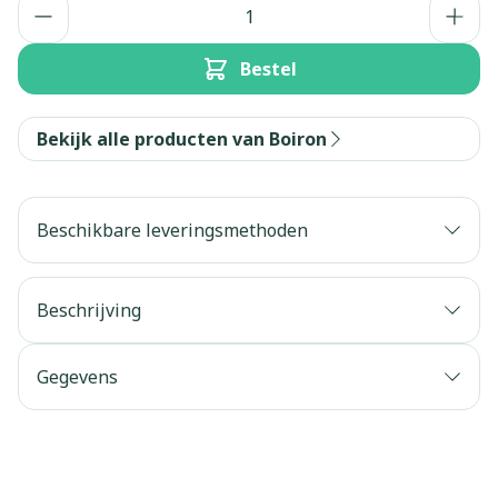
Aantal
Bestel
Bekijk alle producten van Boiron
Beschikbare leveringsmethoden
Beschrijving
Gegevens