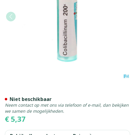
Colibacillinum 200k Gr 4g B
Niet beschikbaar
Neem contact op met ons via telefoon of e-mail, dan bekijken
we samen de mogelijkheden.
€ 5,37