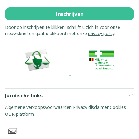
Inschrijven
Door op inschrijven te klikken, schrijft u zich in voor onze
nieuwsbrief en gaat u akkoord met onze
privacy policy
.
Juridische links
Algemene verkoopsvoorwaarden
Privacy disclaimer
Cookies
ODR-platform