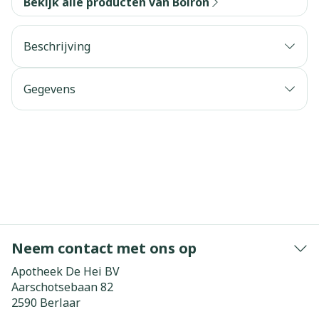
Bekijk alle producten van Boiron
Beschrijving
Gegevens
Neem contact met ons op
Apotheek De Hei BV
Aarschotsebaan 82
2590
Berlaar