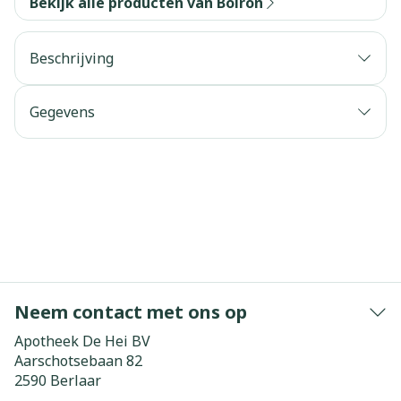
Bekijk alle producten van Boiron
Beschrijving
Gegevens
Neem contact met ons op
Apotheek De Hei BV
Aarschotsebaan 82
2590
Berlaar