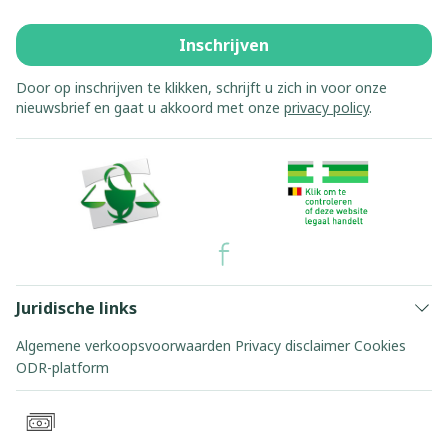
Inschrijven
Door op inschrijven te klikken, schrijft u zich in voor onze
nieuwsbrief en gaat u akkoord met onze
privacy policy
.
Juridische links
Algemene verkoopsvoorwaarden
Privacy disclaimer
Cookies
ODR-platform