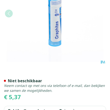
Graphites 9ch Gr 4g Boiron
Niet beschikbaar
Neem contact op met ons via telefoon of e-mail, dan bekijken
we samen de mogelijkheden.
€ 5,37