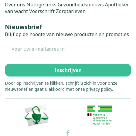
Over ons
Nuttige links
Gezondheidsnieuws
Apotheker
van wacht
Voorschrift
Zorgtarieven
Nieuwsbrief
Blijf op de hoogte van nieuwe producten en promoties
E-mail adres
Inschrijven
Door op inschrijven te klikken, schrijft u zich in voor onze
nieuwsbrief en gaat u akkoord met onze
privacy policy
.