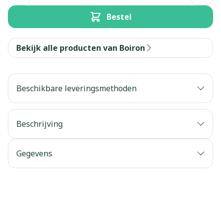
Bestel
Bekijk alle producten van Boiron
Beschikbare leveringsmethoden
Beschrijving
Gegevens