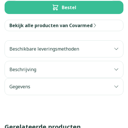
Bestel
Bekijk alle producten van Covarmed
Beschikbare leveringsmethoden
Beschrijving
Gegevens
Gerelateerde producten