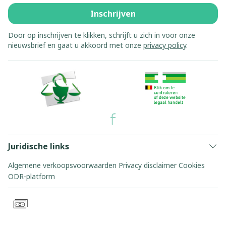
Inschrijven
Door op inschrijven te klikken, schrijft u zich in voor onze
nieuwsbrief en gaat u akkoord met onze
privacy policy
.
Juridische links
Algemene verkoopsvoorwaarden
Privacy disclaimer
Cookies
ODR-platform