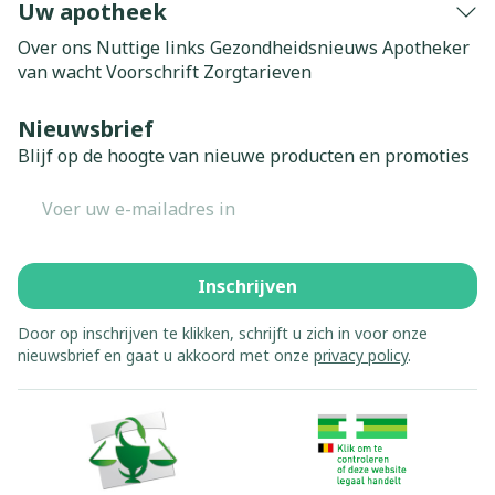
Uw apotheek
Over ons
Nuttige links
Gezondheidsnieuws
Apotheker
van wacht
Voorschrift
Zorgtarieven
Nieuwsbrief
Blijf op de hoogte van nieuwe producten en promoties
E-mail adres
Inschrijven
Door op inschrijven te klikken, schrijft u zich in voor onze
nieuwsbrief en gaat u akkoord met onze
privacy policy
.