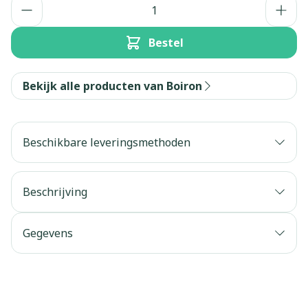
Aantal
Bestel
Bekijk alle producten van Boiron
Beschikbare leveringsmethoden
Beschrijving
Gegevens