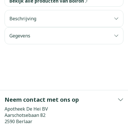
Bekijk alle producten van Boiron
Beschrijving
Gegevens
Neem contact met ons op
Apotheek De Hei BV
Aarschotsebaan 82
2590
Berlaar