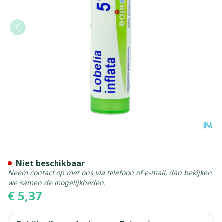
Lobelia Inflata 5ch Gr 4g Bo
Niet beschikbaar
Neem contact op met ons via telefoon of e-mail, dan bekijken
we samen de mogelijkheden.
€ 5,37