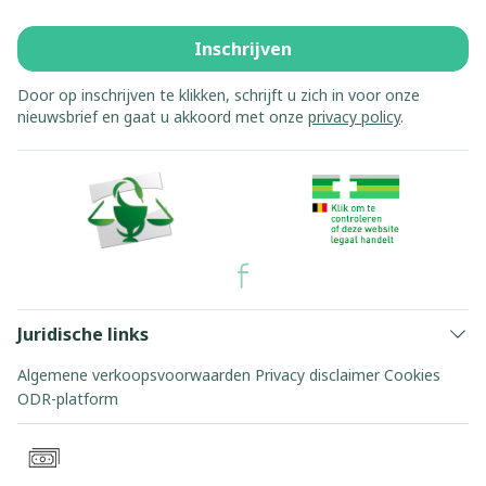
Inschrijven
Door op inschrijven te klikken, schrijft u zich in voor onze
nieuwsbrief en gaat u akkoord met onze
privacy policy
.
Juridische links
Algemene verkoopsvoorwaarden
Privacy disclaimer
Cookies
ODR-platform