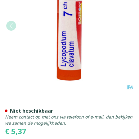
Lycopodium Clavatum 7ch G
Niet beschikbaar
Neem contact op met ons via telefoon of e-mail, dan bekijken
we samen de mogelijkheden.
€ 5,37