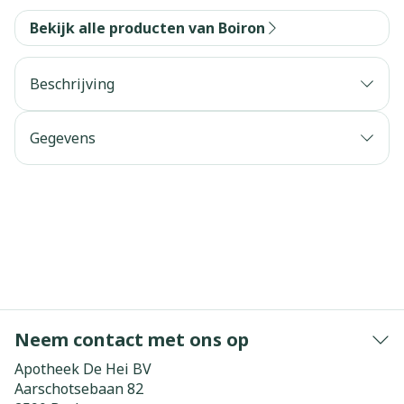
Bekijk alle producten van Boiron
Beschrijving
Gegevens
Neem contact met ons op
Apotheek De Hei BV
Aarschotsebaan 82