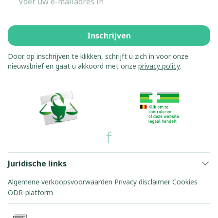
Inschrijven
Door op inschrijven te klikken, schrijft u zich in voor onze
nieuwsbrief en gaat u akkoord met onze
privacy policy
.
Juridische links
Algemene verkoopsvoorwaarden
Privacy disclaimer
Cookies
ODR-platform