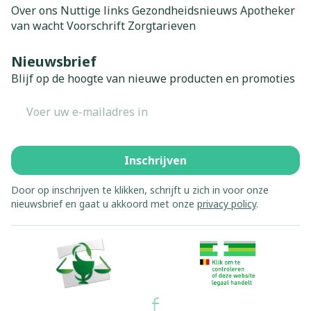
Over ons
Nuttige links
Gezondheidsnieuws
Apotheker
van wacht
Voorschrift
Zorgtarieven
Nieuwsbrief
Blijf op de hoogte van nieuwe producten en promoties
E-mail adres
Inschrijven
Door op inschrijven te klikken, schrijft u zich in voor onze
nieuwsbrief en gaat u akkoord met onze
privacy policy
.