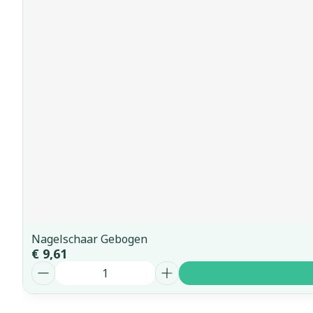
Nagelschaar Gebogen
€ 9,61
Aantal