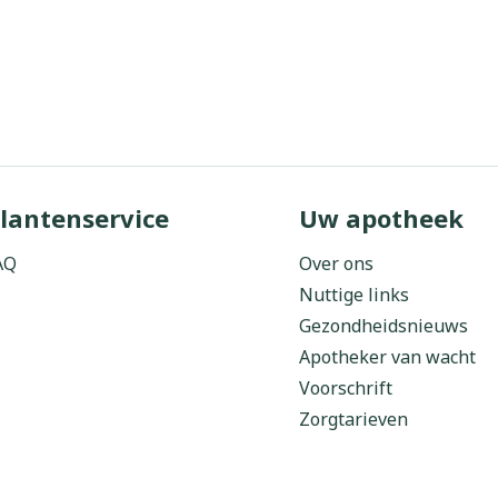
lantenservice
Uw apotheek
AQ
Over ons
Nuttige links
Gezondheidsnieuws
Apotheker van wacht
Voorschrift
Zorgtarieven