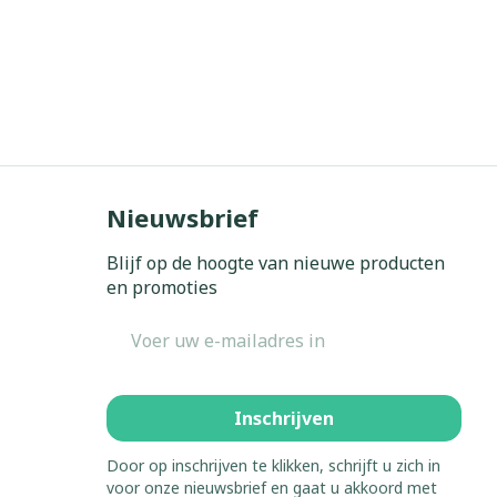
Nieuwsbrief
Blijf op de hoogte van nieuwe producten
en promoties
E-mail adres
Inschrijven
Door op inschrijven te klikken, schrijft u zich in
voor onze nieuwsbrief en gaat u akkoord met