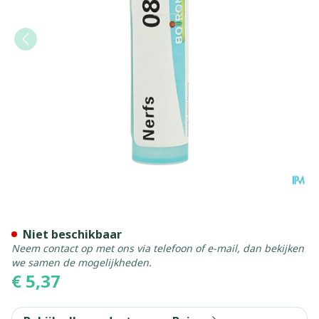
Nerfs 8d Gr 4g Boiron
Niet beschikbaar
Neem contact op met ons via telefoon of e-mail, dan bekijken
we samen de mogelijkheden.
€ 5,37