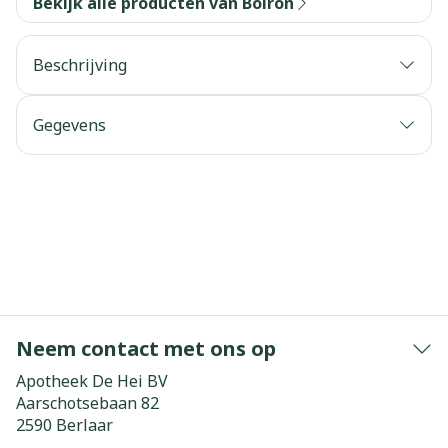
Bekijk alle producten van Boiron
Beschrijving
Gegevens
Neem contact met ons op
Apotheek De Hei BV
Aarschotsebaan 82
2590
Berlaar