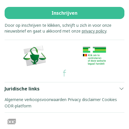
Inschrijven
Door op inschrijven te klikken, schrijft u zich in voor onze
nieuwsbrief en gaat u akkoord met onze
privacy policy
.
Juridische links
Algemene verkoopsvoorwaarden
Privacy disclaimer
Cookies
ODR-platform