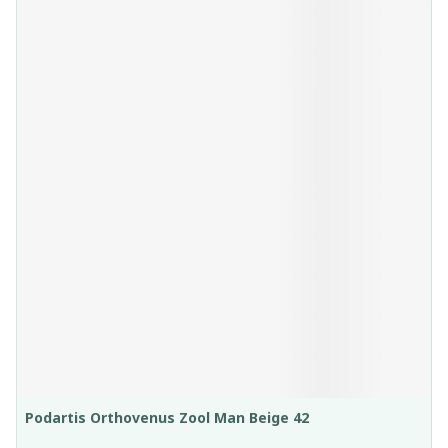
Podartis Orthovenus Zool Man Beige 42