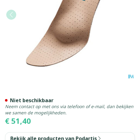
Podartis Orthovenus Zool M
Niet beschikbaar
Neem contact op met ons via telefoon of e-mail, dan bekijken
we samen de mogelijkheden.
€ 51,40
Bekijk alle producten van Podartis