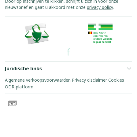
Door op inschrijven te klikken, schrijft u zich in voor onze
nieuwsbrief en gaat u akkoord met onze
privacy policy
.
Juridische links
Algemene verkoopsvoorwaarden
Privacy disclaimer
Cookies
ODR-platform