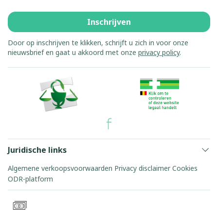
Inschrijven
Door op inschrijven te klikken, schrijft u zich in voor onze
nieuwsbrief en gaat u akkoord met onze
privacy policy
.
Juridische links
Algemene verkoopsvoorwaarden
Privacy disclaimer
Cookies
ODR-platform