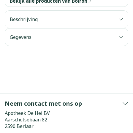
Bekijk alle producten van Boiron
Beschrijving
Gegevens
Neem contact met ons op
Apotheek De Hei BV
Aarschotsebaan 82
2590
Berlaar