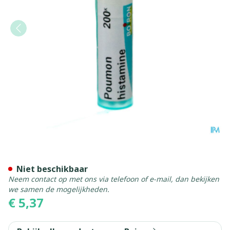
Poumon Histamine 200k Gr 
Niet beschikbaar
Neem contact op met ons via telefoon of e-mail, dan bekijken
we samen de mogelijkheden.
€ 5,37