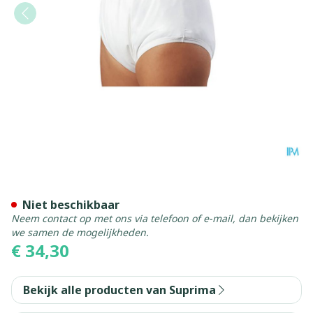
Suprima 1204 Slip Pu Unisex
Niet beschikbaar
Neem contact op met ons via telefoon of e-mail, dan bekijken
we samen de mogelijkheden.
€ 34,30
Bekijk alle producten van Suprima