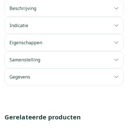
Beschrijving
Indicatie
Eigenschappen
Samenstelling
Gegevens
Gerelateerde producten