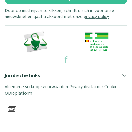
Door op inschrijven te klikken, schrijft u zich in voor onze
nieuwsbrief en gaat u akkoord met onze
privacy policy
.
Juridische links
Algemene verkoopsvoorwaarden
Privacy disclaimer
Cookies
ODR-platform