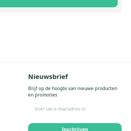
Nieuwsbrief
Blijf op de hoogte van nieuwe producten
en promoties
E-mail adres
Inschrijven