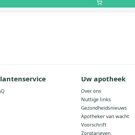
lantenservice
Uw apotheek
AQ
Over ons
Nuttige links
Gezondheidsnieuws
Apotheker van wacht
Voorschrift
Zorgtarieven