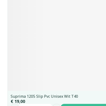
Suprima 1205 Slip Pvc Unisex Wit T40
€ 19,00