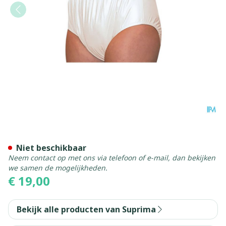
Suprima 1205 Slip Pvc Unise
Niet beschikbaar
Neem contact op met ons via telefoon of e-mail, dan bekijken
we samen de mogelijkheden.
€ 19,00
Bekijk alle producten van Suprima