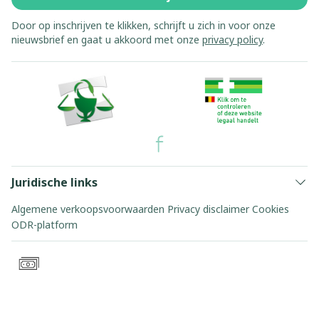
Door op inschrijven te klikken, schrijft u zich in voor onze
nieuwsbrief en gaat u akkoord met onze
privacy policy
.
Juridische links
Algemene verkoopsvoorwaarden
Privacy disclaimer
Cookies
ODR-platform