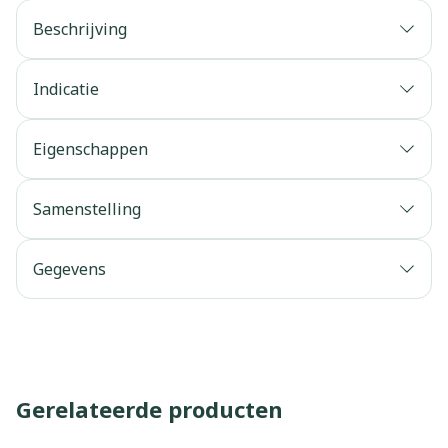
Beschrijving
Indicatie
Eigenschappen
Samenstelling
Gegevens
Gerelateerde producten