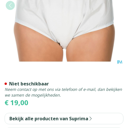
Suprima 1205 Slip Pvc Unise
Niet beschikbaar
Neem contact op met ons via telefoon of e-mail, dan bekijken
we samen de mogelijkheden.
€ 19,00
Bekijk alle producten van Suprima