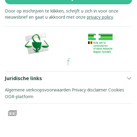
Door op inschrijven te klikken, schrijft u zich in voor onze
nieuwsbrief en gaat u akkoord met onze
privacy policy
.
Juridische links
Algemene verkoopsvoorwaarden
Privacy disclaimer
Cookies
ODR-platform