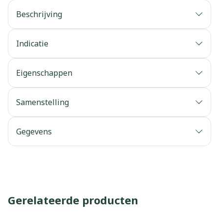
Beschrijving
Indicatie
Eigenschappen
Samenstelling
Gegevens
Gerelateerde producten