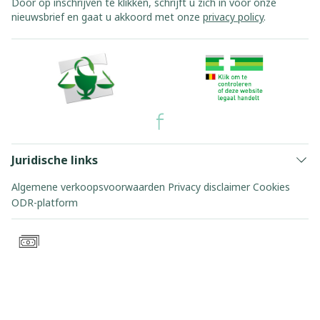
Door op inschrijven te klikken, schrijft u zich in voor onze
nieuwsbrief en gaat u akkoord met onze
privacy policy
.
Juridische links
Algemene verkoopsvoorwaarden
Privacy disclaimer
Cookies
ODR-platform