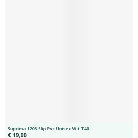
Suprima 1205 Slip Pvc Unisex Wit T40
€ 19,00