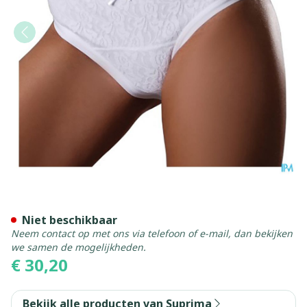
Suprima 1267 Slip La Donn
Niet beschikbaar
Neem contact op met ons via telefoon of e-mail, dan bekijken
we samen de mogelijkheden.
€ 30,20
Bekijk alle producten van Suprima