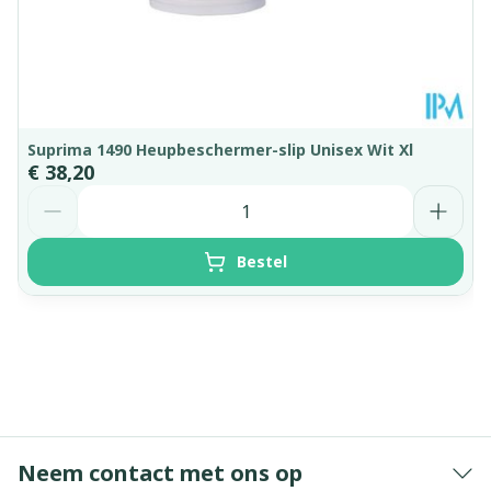
Suprima 1490 Heupbeschermer-slip Unisex Wit Xl
€ 38,20
Aantal
Bestel
Neem contact met ons op