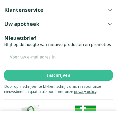
Klantenservice
Uw apotheek
Nieuwsbrief
Blijf op de hoogte van nieuwe producten en promoties
E-mail adres
Inschrijven
Door op inschrijven te klikken, schrijft u zich in voor onze
nieuwsbrief en gaat u akkoord met onze
privacy policy
.