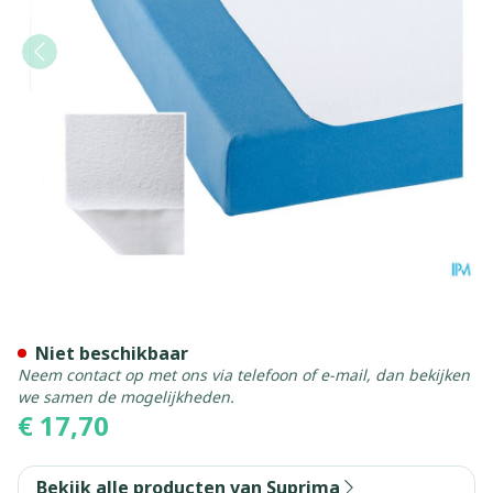
Suprima 3958 Matrasbesch
Niet beschikbaar
Neem contact op met ons via telefoon of e-mail, dan bekijken
we samen de mogelijkheden.
€ 17,70
Bekijk alle producten van Suprima