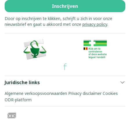
Inschrijven
Door op inschrijven te klikken, schrijft u zich in voor onze
nieuwsbrief en gaat u akkoord met onze
privacy policy
.
Juridische links
Algemene verkoopsvoorwaarden
Privacy disclaimer
Cookies
ODR-platform