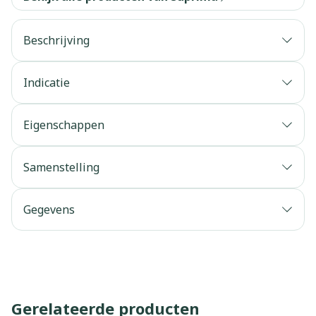
Beschrijving
Indicatie
Eigenschappen
Samenstelling
Gegevens
Gerelateerde producten