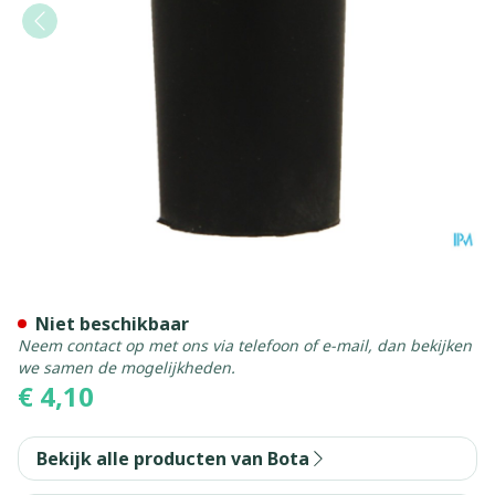
Bota Dop Rubber 000 = 12
Niet beschikbaar
Neem contact op met ons via telefoon of e-mail, dan bekijken
we samen de mogelijkheden.
€ 4,10
Bekijk alle producten van Bota