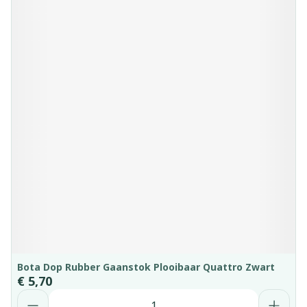
Bota Dop Rubber Gaanstok Plooibaar Quattro Zwart
€ 5,70
Aantal