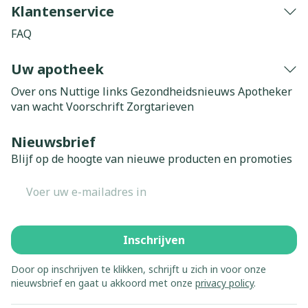
Klantenservice
FAQ
Uw apotheek
Over ons
Nuttige links
Gezondheidsnieuws
Apotheker
van wacht
Voorschrift
Zorgtarieven
Nieuwsbrief
Blijf op de hoogte van nieuwe producten en promoties
E-mail adres
Inschrijven
Door op inschrijven te klikken, schrijft u zich in voor onze
nieuwsbrief en gaat u akkoord met onze
privacy policy
.