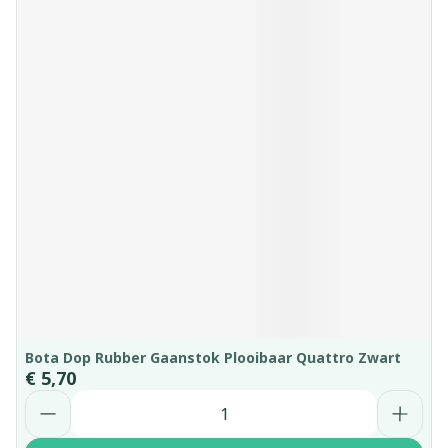
Bota Dop Rubber Gaanstok Plooibaar Quattro Zwart
€ 5,70
Aantal