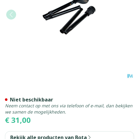
Bota Gaanstok Quattro Ploo
Niet beschikbaar
Neem contact op met ons via telefoon of e-mail, dan bekijken
we samen de mogelijkheden.
€ 31,00
Bekijk alle producten van Bota