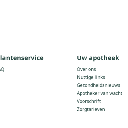
lantenservice
Uw apotheek
AQ
Over ons
Nuttige links
Gezondheidsnieuws
Apotheker van wacht
Voorschrift
Zorgtarieven