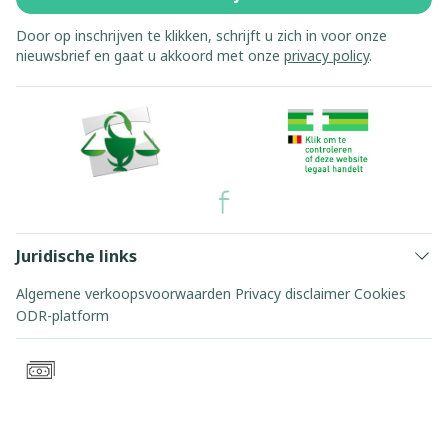
Door op inschrijven te klikken, schrijft u zich in voor onze
nieuwsbrief en gaat u akkoord met onze
privacy policy
.
Juridische links
Algemene verkoopsvoorwaarden
Privacy disclaimer
Cookies
ODR-platform