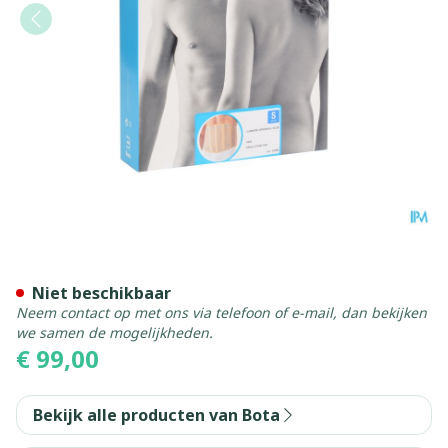
Bota Lumbota Officier 25/2
Niet beschikbaar
Neem contact op met ons via telefoon of e-mail, dan bekijken
we samen de mogelijkheden.
€ 99,00
Bekijk alle producten van Bota