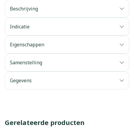
Beschrijving
Indicatie
Eigenschappen
Samenstelling
Gegevens
Gerelateerde producten