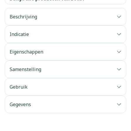
Beschrijving
Indicatie
Eigenschappen
Samenstelling
Gebruik
Gegevens