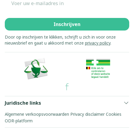
Inschrijven
Door op inschrijven te klikken, schrijft u zich in voor onze
nieuwsbrief en gaat u akkoord met onze
privacy policy
.
Juridische links
Algemene verkoopsvoorwaarden
Privacy disclaimer
Cookies
ODR-platform