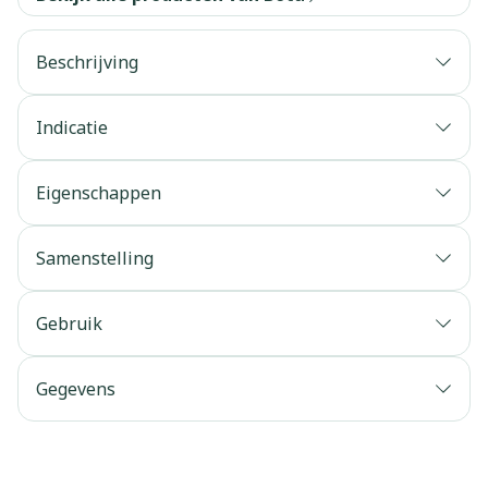
Beschrijving
Indicatie
Eigenschappen
Samenstelling
Gebruik
Gegevens