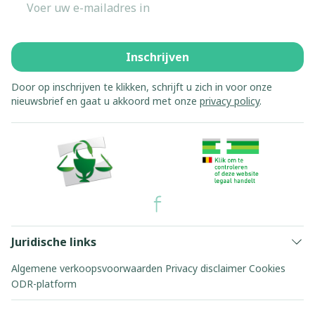
Inschrijven
Door op inschrijven te klikken, schrijft u zich in voor onze
nieuwsbrief en gaat u akkoord met onze
privacy policy
.
Juridische links
Algemene verkoopsvoorwaarden
Privacy disclaimer
Cookies
ODR-platform