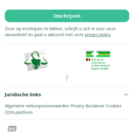
Inschrijven
Door op inschrijven te klikken, schrijft u zich in voor onze
nieuwsbrief en gaat u akkoord met onze
privacy policy
.
Juridische links
Algemene verkoopsvoorwaarden
Privacy disclaimer
Cookies
ODR-platform