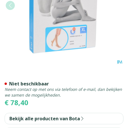
Bota Tovarix 50/iii Ad+p Na
Niet beschikbaar
Neem contact op met ons via telefoon of e-mail, dan bekijken
we samen de mogelijkheden.
€ 78,40
Bekijk alle producten van Bota