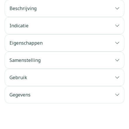
Beschrijving
Indicatie
Eigenschappen
Samenstelling
Gebruik
Gegevens