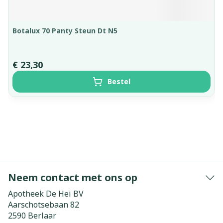
Botalux 70 Panty Steun Dt N5
€ 23,30
Bestel
Neem contact met ons op
Apotheek De Hei BV
Aarschotsebaan 82
2590
Berlaar