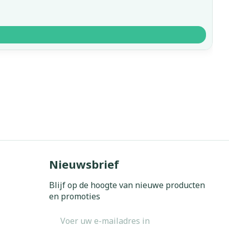
Nieuwsbrief
Blijf op de hoogte van nieuwe producten
en promoties
E-mail adres