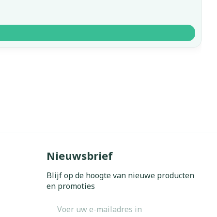
Nieuwsbrief
Blijf op de hoogte van nieuwe producten
en promoties
E-mail adres