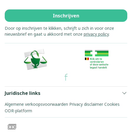
Inschrijven
Door op inschrijven te klikken, schrijft u zich in voor onze
nieuwsbrief en gaat u akkoord met onze
privacy policy
.
Juridische links
Algemene verkoopsvoorwaarden
Privacy disclaimer
Cookies
ODR-platform