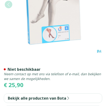
Botalux 140 Stay-up Glace 
Niet beschikbaar
Neem contact op met ons via telefoon of e-mail, dan bekijken
we samen de mogelijkheden.
€ 25,90
Bekijk alle producten van Bota