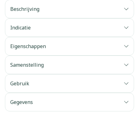
Beschrijving
Indicatie
Eigenschappen
Samenstelling
Gebruik
Gegevens