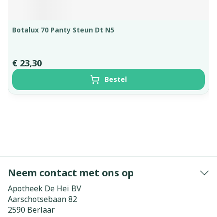
Botalux 70 Panty Steun Dt N5
€ 23,30
Bestel
Neem contact met ons op
Apotheek De Hei BV
Aarschotsebaan 82
2590
Berlaar