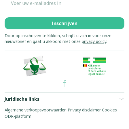
Inschrijven
Door op inschrijven te klikken, schrijft u zich in voor onze
nieuwsbrief en gaat u akkoord met onze
privacy policy
.
Juridische links
Algemene verkoopsvoorwaarden
Privacy disclaimer
Cookies
ODR-platform