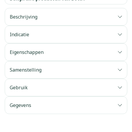
Beschrijving
Indicatie
Eigenschappen
Samenstelling
Gebruik
Gegevens