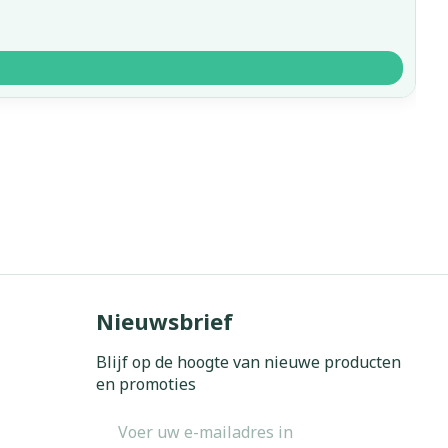
Nieuwsbrief
Blijf op de hoogte van nieuwe producten
en promoties
E-mail adres