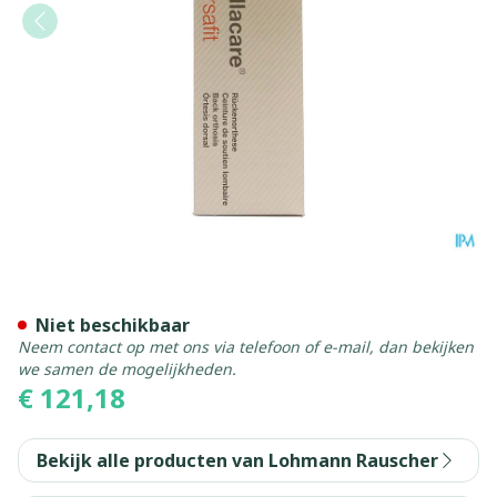
Cellacare Dorsafit Comfort
Niet beschikbaar
Neem contact op met ons via telefoon of e-mail, dan bekijken
we samen de mogelijkheden.
€ 121,18
Bekijk alle producten van Lohmann Rauscher