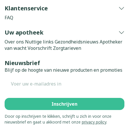
Klantenservice
FAQ
Uw apotheek
Over ons
Nuttige links
Gezondheidsnieuws
Apotheker
van wacht
Voorschrift
Zorgtarieven
Nieuwsbrief
Blijf op de hoogte van nieuwe producten en promoties
E-mail adres
Inschrijven
Door op inschrijven te klikken, schrijft u zich in voor onze
nieuwsbrief en gaat u akkoord met onze
privacy policy
.