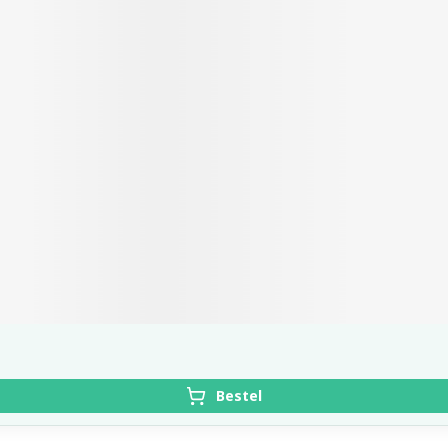
Bestel