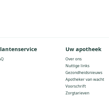
lantenservice
Uw apotheek
AQ
Over ons
Nuttige links
Gezondheidsnieuws
Apotheker van wacht
Voorschrift
Zorgtarieven