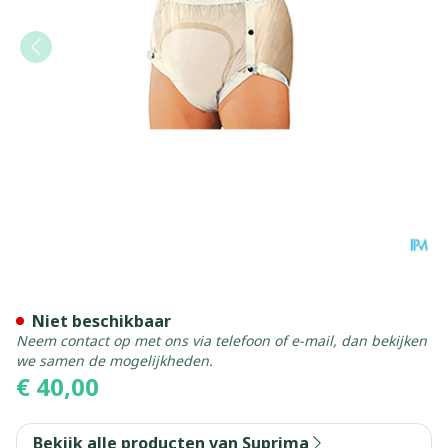
Suprima 1252 Slip Pvc Bree
Niet beschikbaar
Neem contact op met ons via telefoon of e-mail, dan bekijken
we samen de mogelijkheden.
€ 40,00
Bekijk alle producten van Suprima