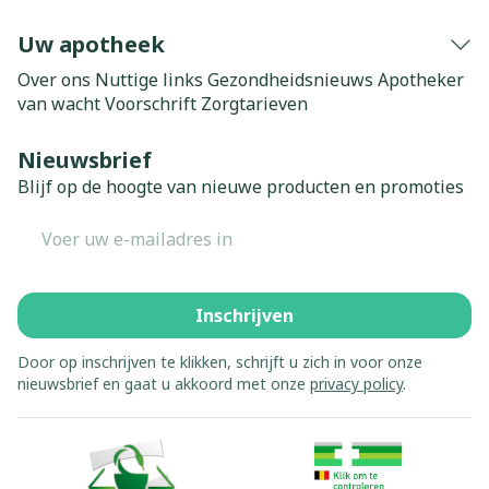
Uw apotheek
Over ons
Nuttige links
Gezondheidsnieuws
Apotheker
van wacht
Voorschrift
Zorgtarieven
Nieuwsbrief
Blijf op de hoogte van nieuwe producten en promoties
E-mail adres
Inschrijven
Door op inschrijven te klikken, schrijft u zich in voor onze
nieuwsbrief en gaat u akkoord met onze
privacy policy
.